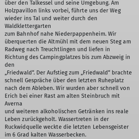
über den Talkessel und seine Umgebung. Am
Holzpavillon links vorbei, führte uns der Weg
wieder ins Tal und weiter durch den
Waldklettergarten
zum Bahnhof nahe Niederpappenheim. Wir
überquerten die Altmühl mit dem neuen Steg am
Radweg nach Treuchtlingen und liefen in
Richtung des Campingplatzes bis zum Abzweig in
den
„Friedwald“. Der Aufstieg zum „Friedwald“ brachte
schnell Gespräche über den letzten Ruheplatz
nach dem Ableben. Wir wurden aber schnell von
Erich bei einer Rast am alten Steinbruch mit
Averna
und weiteren alkoholischen Getränken ins reale
Leben zurückgeholt. Wassertreten in der
Ruckwidquelle weckte die letzten Lebensgeister
im 6 Grad kalten Wasserbecken.