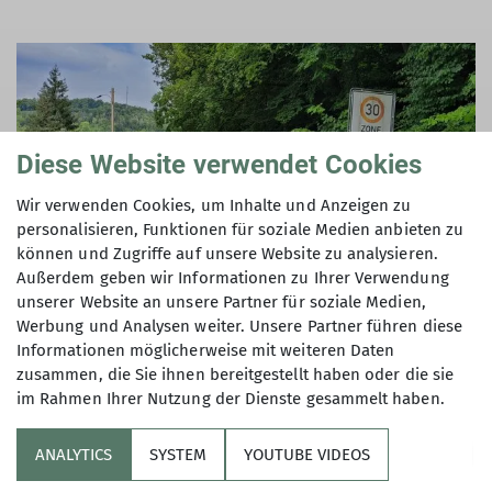
Diese Website verwendet Cookies
Wir verwenden Cookies, um Inhalte und Anzeigen zu
personalisieren, Funktionen für soziale Medien anbieten zu
können und Zugriffe auf unsere Website zu analysieren.
Außerdem geben wir Informationen zu Ihrer Verwendung
unserer Website an unsere Partner für soziale Medien,
Werbung und Analysen weiter. Unsere Partner führen diese
Informationen möglicherweise mit weiteren Daten
zusammen, die Sie ihnen bereitgestellt haben oder die sie
im Rahmen Ihrer Nutzung der Dienste gesammelt haben.
ANALYTICS
SYSTEM
YOUTUBE VIDEOS
Sektion