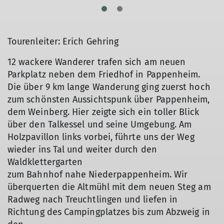
Tourenleiter: Erich Gehring
12 wackere Wanderer trafen sich am neuen
Parkplatz neben dem Friedhof in Pappenheim.
Die über 9 km lange Wanderung ging zuerst hoch
zum schönsten Aussichtspunk über Pappenheim,
dem Weinberg. Hier zeigte sich ein toller Blick
über den Talkessel und seine Umgebung. Am
Holzpavillon links vorbei, führte uns der Weg
wieder ins Tal und weiter durch den
Waldklettergarten
zum Bahnhof nahe Niederpappenheim. Wir
überquerten die Altmühl mit dem neuen Steg am
Radweg nach Treuchtlingen und liefen in
Richtung des Campingplatzes bis zum Abzweig in