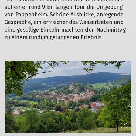
auf einer rund 9 km langen Tour die Umgebung
von Pappenheim. Schöne Ausblicke, anregende
Gespräche, ein erfrischendes Wassertreten und
eine gesellige Einkehr machten den Nachmittag
zu einem rundum gelungenen Erlebnis.