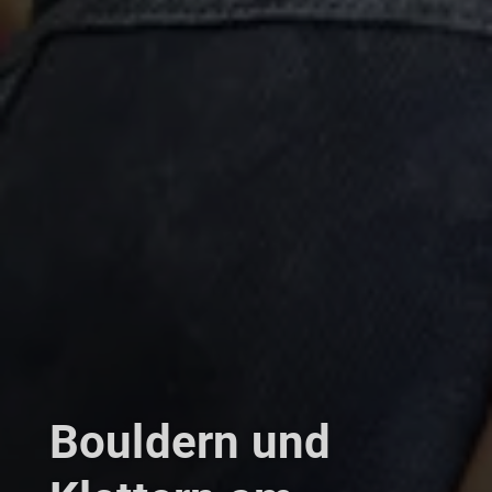
Bouldern und