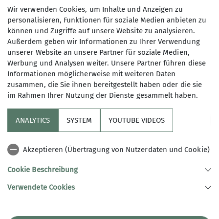
Wir verwenden Cookies, um Inhalte und Anzeigen zu
personalisieren, Funktionen für soziale Medien anbieten zu
können und Zugriffe auf unsere Website zu analysieren.
Außerdem geben wir Informationen zu Ihrer Verwendung
unserer Website an unsere Partner für soziale Medien,
Werbung und Analysen weiter. Unsere Partner führen diese
Informationen möglicherweise mit weiteren Daten
zusammen, die Sie ihnen bereitgestellt haben oder die sie
im Rahmen Ihrer Nutzung der Dienste gesammelt haben.
ANALYTICS
SYSTEM
YOUTUBE VIDEOS
Akzeptieren (Übertragung von Nutzerdaten und Cookie)
Cookie Beschreibung
Verwendete Cookies