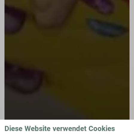
Diese Website verwendet Cookies