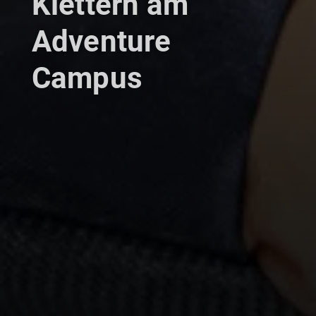
Klettern am
Adventure
Campus