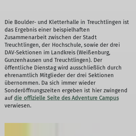
Die Boulder- und Kletterhalle in Treuchtlingen ist
das Ergebnis einer beispielhaften
Zusammenarbeit zwischen der Stadt
Treuchtlingen, der Hochschule, sowie der drei
DAV-Sektionen im Landkreis (Weißenburg,
Gunzenhausen und Treuchtlingen). Der
öffentliche Dienstag wird ausschließlich durch
ehrenamtlich Mitglieder der drei Sektionen
übernommen. Da sich immer wieder
Sonderöffnungszeiten ergeben ist hier zwingend
auf
die offizielle Seite des Adventure Campus
verwiesen.