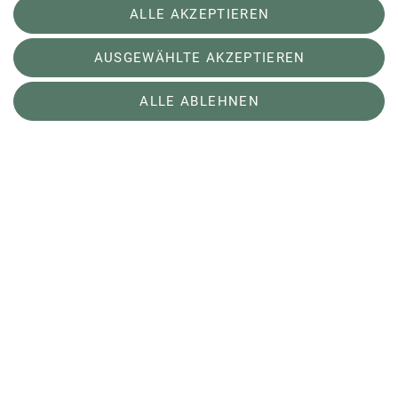
ALLE AKZEPTIEREN
AUSGEWÄHLTE AKZEPTIEREN
ALLE ABLEHNEN