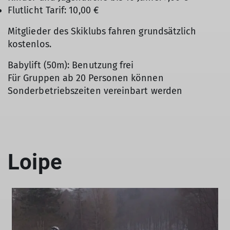
Flutlicht Tarif: 10,00 €
Mitglieder des Skiklubs fahren grundsätzlich
kostenlos.
Babylift (50m): Benutzung frei
Für Gruppen ab 20 Personen können
Sonderbetriebszeiten vereinbart werden
Loipe