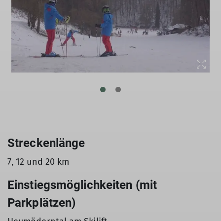
Streckenlänge
7, 12 und 20 km
Einstiegsmöglichkeiten (mit
Parkplätzen)