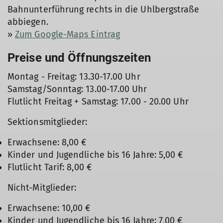
Bahnunterführung rechts in die Uhlbergstraße
abbiegen.
»
Zum Google-Maps Eintrag
Preise und Öffnungszeiten
Montag - Freitag: 13.30-17.00 Uhr
Samstag/Sonntag: 13.00-17.00 Uhr
Flutlicht Freitag + Samstag: 17.00 - 20.00 Uhr
Sektionsmitglieder:
Erwachsene: 8,00 €
Kinder und Jugendliche bis 16 Jahre: 5,00 €
Flutlicht Tarif: 8,00 €
Nicht-Mitglieder:
Erwachsene: 10,00 €
Kinder und Jugendliche bis 16 Jahre: 7,00 €