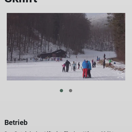
Betrieb