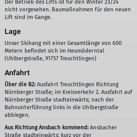
Der Betrieb des Lifts ist für den Winter 23/24
nicht vorgesehen. Baumaßnahmen für den neuen
Lift sind im Gange.
Lage
Unser Skihang mit einer Gesamtlänge von 600
Metern befindet sich im Heumöderntal
(Uhlbergstraße, 91757 Treuchtlingen)
Anfahrt
Über die B2:
Ausfahrt Treuchtlingen Richtung
Nürnberger Straße; im Kreisverkehr 2. Ausfahrt auf
Nürnberger Straße stadteinwärts; nach der
Bahnunterführung links in die Uhlbergstraße
abbiegen.
Aus Richtung Ansbach kommend:
Ansbacher
Straße stadteinwärts; kurz vor der