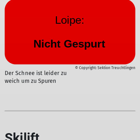
© Copyright: Sektion Treuchtlingen
Der Schnee ist leider zu
weich um zu Spuren
Skilift