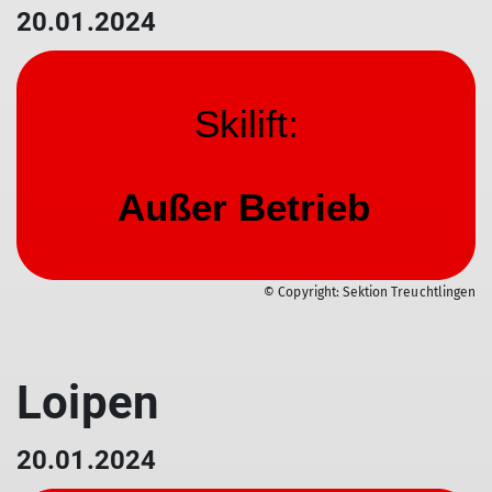
20.01.2024
© Copyright: Sektion Treuchtlingen
© Copyright: Sektion Treuchtlingen
© Copyright: Sektion Treuchtlingen
Loipen
20.01.2024