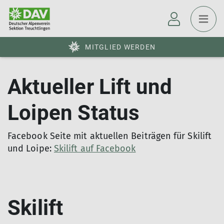
MITGLIED WERDEN
Aktueller Lift und
Loipen Status
Facebook Seite mit aktuellen Beiträgen für Skilift
und Loipe:
Skilift auf Facebook
Skilift