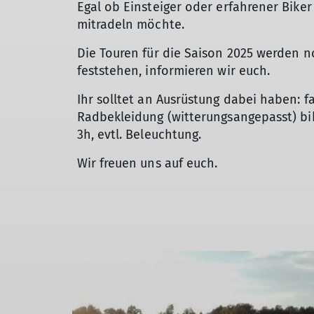
Egal ob Einsteiger oder erfahrener Biker
mitradeln möchte.
Die Touren für die Saison 2025 werden 
feststehen, informieren wir euch.
Ihr solltet an Ausrüstung dabei haben: 
Radbekleidung (witterungsangepasst) bik
3h, evtl. Beleuchtung.
Wir freuen uns auf euch.