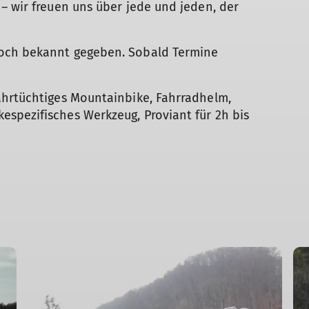
 – wir freuen uns über jede und jeden, der
noch bekannt gegeben. Sobald Termine
fahrtüchtiges Mountainbike, Fahrradhelm,
espezifisches Werkzeug, Proviant für 2h bis