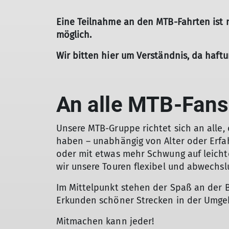
Eine Teilnahme an den MTB-Fahrten ist 
möglich.
Wir bitten hier um Verständnis, da haft
An alle MTB-Fans
Unsere MTB-Gruppe richtet sich an alle,
haben – unabhängig von Alter oder Erf
oder mit etwas mehr Schwung auf leichte
wir unsere Touren flexibel und abwechsl
Im Mittelpunkt stehen der Spaß an der
Erkunden schöner Strecken in der Umge
Mitmachen kann jeder!