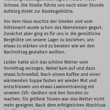
Schnee. Die Straße führte uns nach einer Stunde
Aufstieg direkt zur Rastkogelhütte.
Vor dem Haus rauchte der Smoker und vom
Hüttenwirt wurde schon das Abendessen gegart.
Zunächst aber ging es für uns in die gemütliche
Berghütte um unsere Lager zu beziehen, uns
etwas zu stärken und zu beraten wie wir den
Nachmittag gestalten wollten.
Leider hatte sich das schöne Wetter vom
Vormittag verzogen, Nebel kam auf und dazu
etwas Schneefall. Nach einem Kaffee und einer
wärmenden Suppe fasten wir wieder Mut und
entschlossen uns etwas Lawinentraining mit
unseren LVS- Geräten und den Sonden zu
machen. Für größere Touren war das Wetter nicht
mehr geeignet. Nach dem erfolgreichen Abschluss