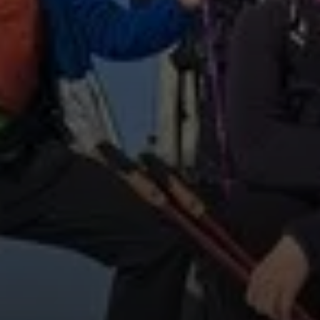
© Copyright: Sektion Treuchtlingen