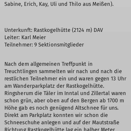
Sabine, Erich, Kay, Uli und Thilo aus Meißen).
Unterkunft: Rastkogelhütte (2124 m) DAV
Leiter: Karl Meier
Teilnehmer: 9 Sektionsmitglieder
Nach dem allgemeinen Treffpunkt in
Treuchtlingen sammelten wir nach und nach die
restlichen Teilnehmer ein und waren gegen 13 Uhr
am Wanderparkplatz der Rastkogelhütte.
Ringsherum die Täler im Inntal und Zillertal waren
schon grün, aber oben auf den Bergen ab 1700 m
Höhe gab es noch genügend Altschnee für uns.
Direkt am Parkplatz konnten wir schon die
Schneeschuhe anlegen und auf der Mautstraße
Richtung Rastkogelhütte lag ein halber Meter