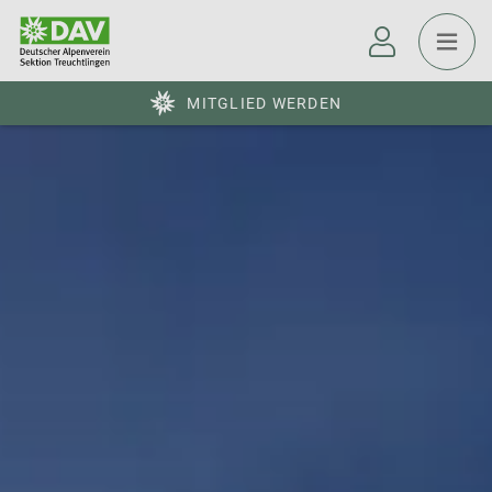
MITGLIED WERDEN