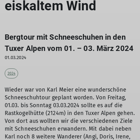
eiskaltem Wind
Bergtour mit Schneeschuhen in den
Tuxer Alpen vom 01. – 03. März 2024
01.03.2024
2024
Wieder war von Karl Meier eine wunderschöne
Schneeschuhtour geplant worden. Von Freitag,
01.03. bis Sonntag 03.03.2024 sollte es auf die
Rastkogelhütte (2124m) in den Tuxer Alpen gehen.
Von dort aus wollten wir die verschiedenen Ziele
mit Schneeschuhen erwandern. Mit dabei neben
Karl noch 8 weitere Wanderer (Angi, Doris, Irene,