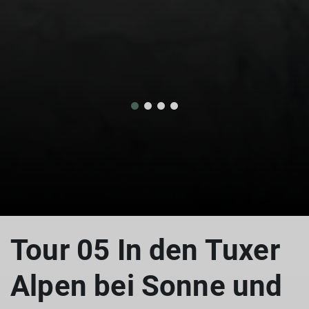
Tour 05 In den Tuxer
Alpen bei Sonne und