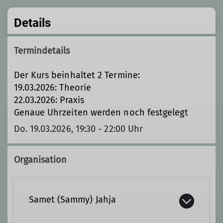
Details
Termindetails
Der Kurs beinhaltet 2 Termine:
19.03.2026: Theorie
22.03.2026: Praxis
Genaue Uhrzeiten werden noch festgelegt
Do. 19.03.2026, 19:30 - 22:00 Uhr
Organisation
Samet (Sammy) Jahja