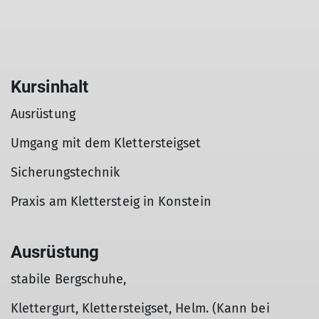
Kursinhalt
Ausrüstung
Umgang mit dem Klettersteigset
Sicherungstechnik
Praxis am Klettersteig in Konstein
Ausrüstung
stabile Bergschuhe,
Klettergurt, Klettersteigset, Helm. (Kann bei