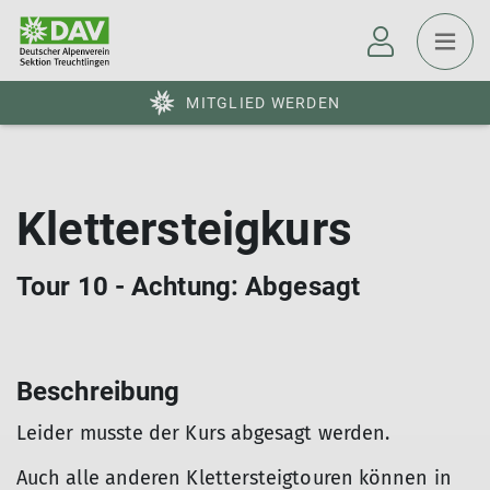
MITGLIED WERDEN
Klettersteigkurs
Tour 10 - Achtung: Abgesagt
Beschreibung
Leider musste der Kurs abgesagt werden.
Auch alle anderen Klettersteigtouren können in