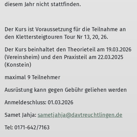
diesem Jahr nicht stattfinden.
Der Kurs ist Voraussetzung für die Teilnahme an
den Klettersteigtouren Tour Nr 13, 20, 26.
Der Kurs beinhaltet den Theorieteil am 19.03.2026
(Vereinsheim) und den Praxisteil am 22.03.2025
(Konstein)
maximal 9 Teilnehmer
Ausrüstung kann gegen Gebühr geliehen werden
Anmeldeschluss: 01.03.2026
Samet Jahja:
sametjahja@davtreuchtlingen.de
Tel: 0171-642/7163