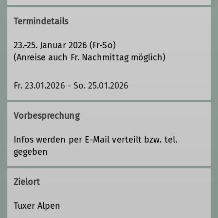
Termindetails
23.-25. Januar 2026 (Fr-So)
(Anreise auch Fr. Nachmittag möglich)
Fr. 23.01.2026 - So. 25.01.2026
Vorbesprechung
Infos werden per E-Mail verteilt bzw. tel.
gegeben
Zielort
Tuxer Alpen