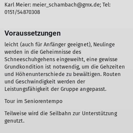
Karl Meier: meier_schambach@gmx.de; Tel:
0151/54870308
Voraussetzungen
leicht (auch für Anfänger geeignet), Neulinge
werden in die Geheimnisse des
Schneeschuhgehens eingeweiht, eine gewisse
Grundkondition ist notwendig, um die Gehzeiten
und Höhenunterschiede zu bewältigen. Routen
und Geschwindigkeit werden der
Leistungsfähigkeit der Gruppe angepasst.
Tour im Seniorentempo
Teilweise wird die Seilbahn zur Unterstützung
genutzt.