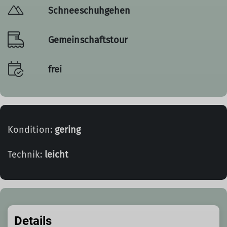
Schneeschuhgehen
Gemeinschaftstour
frei
Kondition:
gering
Technik:
leicht
Details