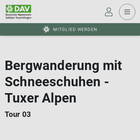
MITGLIED WERDEN
Bergwanderung mit
Schneeschuhen -
Tuxer Alpen
Tour 03