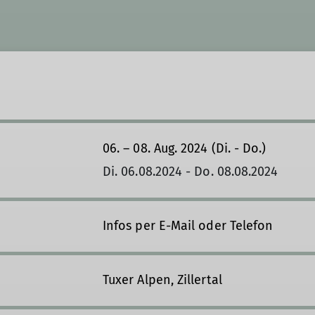
06. – 08. Aug. 2024 (Di. - Do.)
Di. 06.08.2024 - Do. 08.08.2024
Infos per E-Mail oder Telefon
Tuxer Alpen, Zillertal