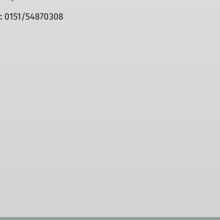
: 0151/54870308