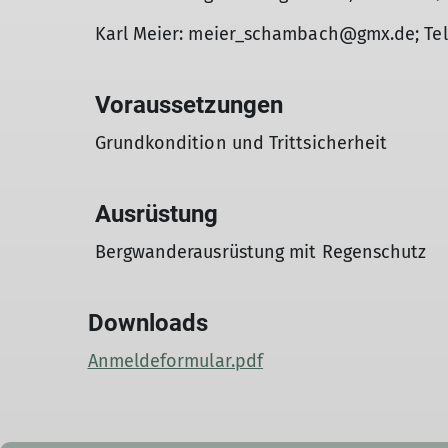
Karl Meier: meier_schambach@gmx.de; Tel
Voraussetzungen
Grundkondition und Trittsicherheit
Ausrüstung
Bergwanderausrüstung mit Regenschutz
Downloads
Anmeldeformular.pdf