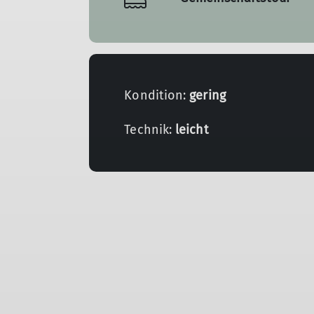
Kondition:
gering
Technik:
leicht