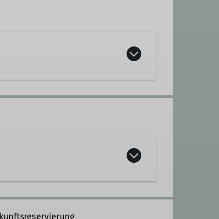
kunftsreservierung