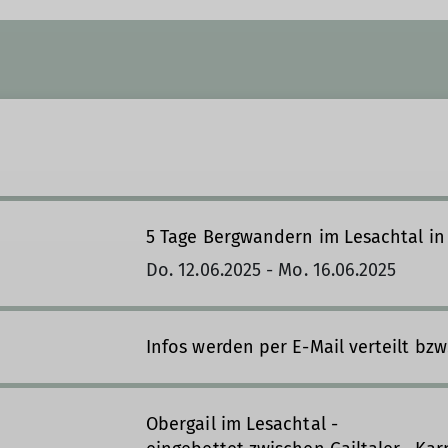
5 Tage Bergwandern im Lesachtal in
Do. 12.06.2025 - Mo. 16.06.2025
Infos werden per E-Mail verteilt bzw
Obergail im Lesachtal -