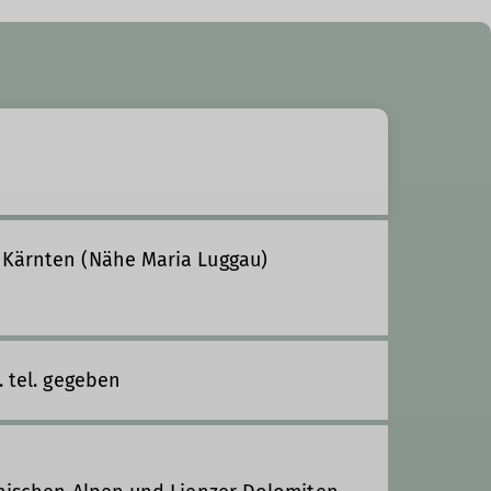
 Kärnten (Nähe Maria Luggau)
. tel. gegeben