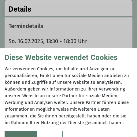
Details
Termindetails
So. 16.02.2025, 13:30 - 18:00 Uhr
Diese Website verwendet Cookies
Organisation
Wir verwenden Cookies, um Inhalte und Anzeigen zu
personalisieren, Funktionen für soziale Medien anbieten zu
können und Zugriffe auf unsere Website zu analysieren.
Erich Gehring
Außerdem geben wir Informationen zu Ihrer Verwendung
unserer Website an unsere Partner für soziale Medien,
Werbung und Analysen weiter. Unsere Partner führen diese
0172/8745644
Informationen möglicherweise mit weiteren Daten
zusammen, die Sie ihnen bereitgestellt haben oder die sie
im Rahmen Ihrer Nutzung der Dienste gesammelt haben.
Qualifikationen