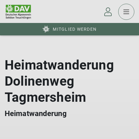
MITGLIED WERDEN
Heimatwanderung
Dolinenweg
Tagmersheim
Heimatwanderung