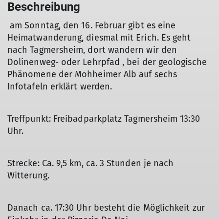
Beschreibung
am Sonntag, den 16. Februar gibt es eine
Heimatwanderung, diesmal mit Erich. Es geht
nach Tagmersheim, dort wandern wir den
Dolinenweg- oder Lehrpfad , bei der geologische
Phänomene der Mohheimer Alb auf sechs
Infotafeln erklärt werden.
Treffpunkt: Freibadparkplatz Tagmersheim 13:30
Uhr.
Strecke: Ca. 9,5 km, ca. 3 Stunden je nach
Witterung.
Danach ca. 17:30 Uhr besteht die Möglichkeit zur