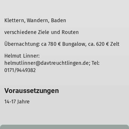
Klettern, Wandern, Baden
verschiedene Ziele und Routen
Übernachtung: ca 780 € Bungalow, ca. 620 € Zelt
Helmut Linner:
helmutlinner@davtreuchtlingen.de; Tel:
0171/9449382
Voraussetzungen
14-17 Jahre