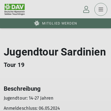
MITGLIED WERDEN
Jugendtour Sardinien
Tour 19
Beschreibung
Jugendtour: 14-27 Jahren
Anmeldeschluss: 06.05.2024