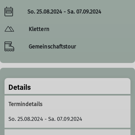
So. 25.08.2024 - Sa. 07.09.2024
Klettern
Gemeinschaftstour
Details
Termindetails
So. 25.08.2024 - Sa. 07.09.2024