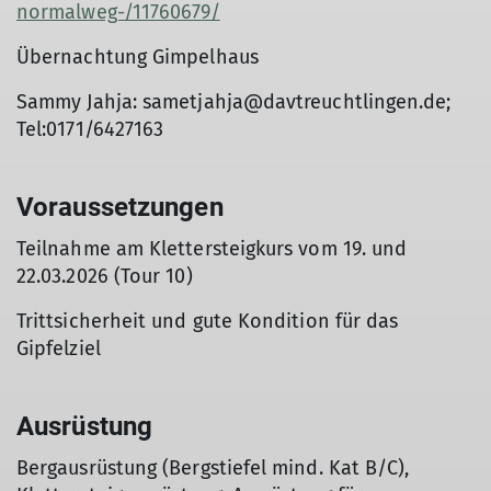
normalweg-/11760679/
Übernachtung Gimpelhaus
Sammy Jahja: sametjahja@davtreuchtlingen.de;
Tel:0171/6427163
Voraussetzungen
Teilnahme am Klettersteigkurs vom 19. und
22.03.2026 (Tour 10)
Trittsicherheit und gute Kondition für das
Gipfelziel
Ausrüstung
Bergausrüstung (Bergstiefel mind. Kat B/C),