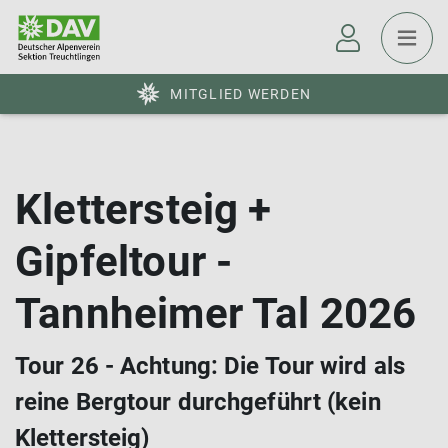
MITGLIED WERDEN
Klettersteig +
Gipfeltour -
Tannheimer Tal 2026
Tour 26 - Achtung: Die Tour wird als
reine Bergtour durchgeführt (kein
Klettersteig)