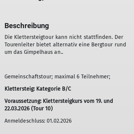
Beschreibung
Die Klettersteigtour kann nicht stattfinden. Der
Tourenleiter bietet alternativ eine Bergtour rund
um das Gimpelhaus an..
Gemeinschaftstour; maximal 6 Teilnehmer;
Klettersteig: Kategorie B/C
Voraussetzung: Klettersteigkurs vom 19. und
22.03.2026 (Tour 10)
Anmeldeschluss: 01.02.2026