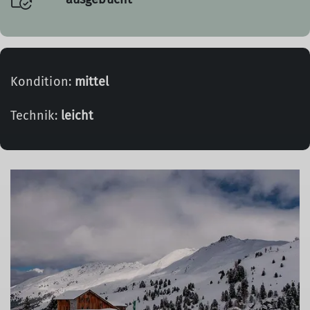
Kondition:
mittel
Technik:
leicht