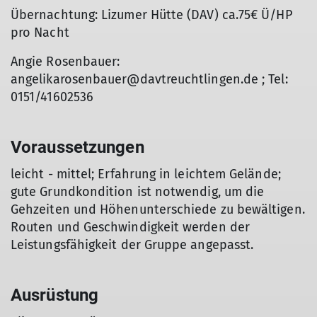
Übernachtung: Lizumer Hütte (DAV) ca.75€ Ü/HP
pro Nacht
Angie Rosenbauer:
angelikarosenbauer@davtreuchtlingen.de ; Tel:
0151/41602536
Voraussetzungen
leicht - mittel; Erfahrung in leichtem Gelände;
gute Grundkondition ist notwendig, um die
Gehzeiten und Höhenunterschiede zu bewältigen.
Routen und Geschwindigkeit werden der
Leistungsfähigkeit der Gruppe angepasst.
Ausrüstung