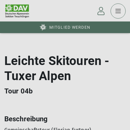
MITGLIED WERDEN
Leichte Skitouren -
Tuxer Alpen
Tour 04b
Beschreibung