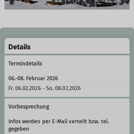
Details
Termindetails
06.-08. Februar 2026
Fr. 06.02.2026 - So. 08.02.2026
Vorbesprechung
Infos werden per E-Mail verteilt bzw. tel.
gegeben