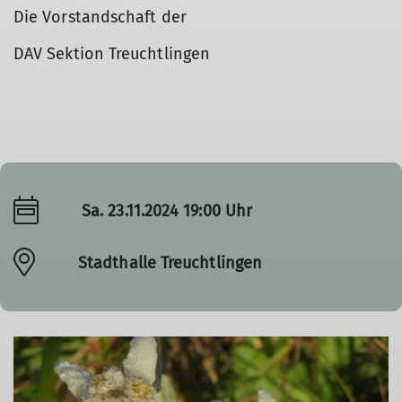
Die Vorstandschaft der
DAV Sektion Treuchtlingen
Sa. 23.11.2024 19:00 Uhr
Stadthalle Treuchtlingen