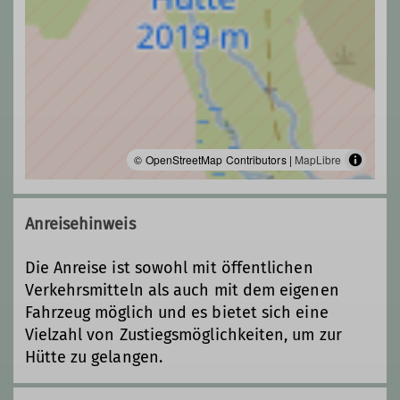
© OpenStreetMap Contributors |
MapLibre
Anreisehinweis
Die Anreise ist sowohl mit öffentlichen
Verkehrsmitteln als auch mit dem eigenen
Fahrzeug möglich und es bietet sich eine
Vielzahl von Zustiegsmöglichkeiten, um zur
Hütte zu gelangen.