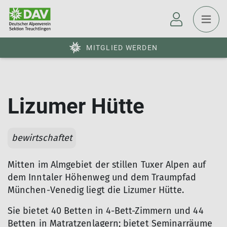
MITGLIED WERDEN
Lizumer Hütte
bewirtschaftet
Mitten im Almgebiet der stillen Tuxer Alpen auf
dem Inntaler Höhenweg und dem Traumpfad
München-Venedig liegt die Lizumer Hütte.
Sie bietet 40 Betten in 4-Bett-Zimmern und 44
Betten in Matratzenlagern; bietet Seminarräume