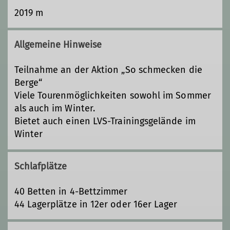
2019 m
Allgemeine Hinweise
Teilnahme an der Aktion „So schmecken die
Berge“
Viele Tourenmöglichkeiten sowohl im Sommer
als auch im Winter.
Bietet auch einen LVS-Trainingsgelände im
Winter
Schlafplätze
40 Betten in 4-Bettzimmer
44 Lagerplätze in 12er oder 16er Lager