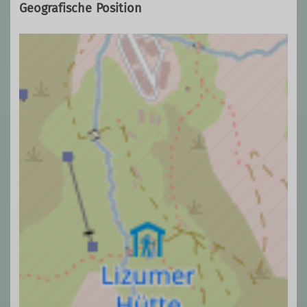
Geografische Position