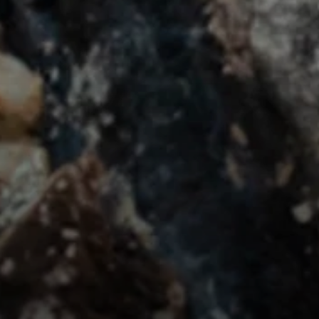
© Copyright: Sektion Treuchtlingen