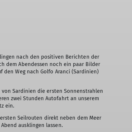
lingen nach den positiven Berichten der
ach dem Abendessen noch ein paar Bilder
f den Weg nach Golfo Aranci (Sardinien)
n von Sardinien die ersten Sonnenstrahlen
eren zwei Stunden Autofahrt an unserem
z ein.
e ersten Seilrouten direkt neben dem Meer
 Abend ausklingen lassen.