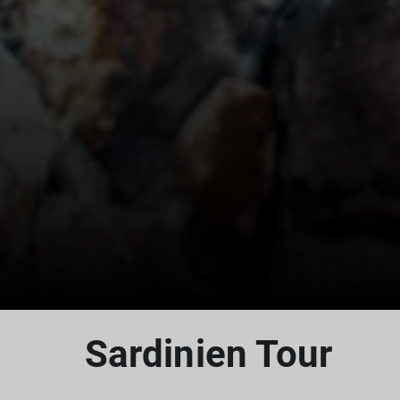
Sardinien Tour