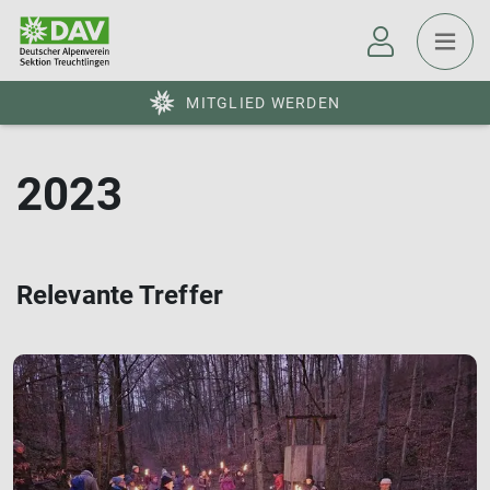
MITGLIED WERDEN
2023
Relevante Treffer