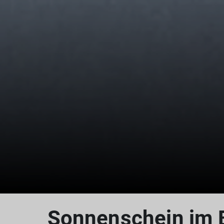
Sonnenschein im 