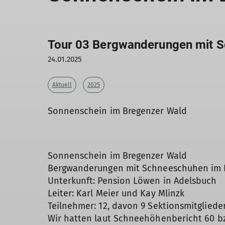
Tour 03 Bergwanderungen mit S
24.01.2025
Aktuell
2025
Sonnenschein im Bregenzer Wald
Sonnenschein im Bregenzer Wald
Bergwanderungen mit Schneeschuhen im Br
Unterkunft: Pension Löwen in Adelsbuch
Leiter: Karl Meier und Kay Mlinzk
Teilnehmer: 12, davon 9 Sektionsmitglieder
Wir hatten laut Schneehöhenbericht 60 b