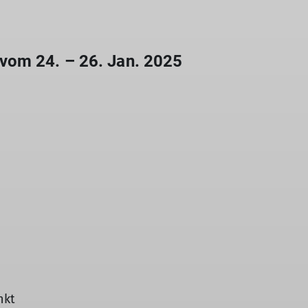
vom 24. – 26. Jan. 2025
nkt